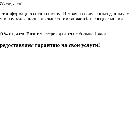
5% случаев!
едаст информацию специалистам. Исходя из полученных данных,
ут к вам уже с полным комплектом запчастей и специальными
 % случаев. Визит мастеров длится не больше 1 часа.
редоставляем гарантию на свои услуги!