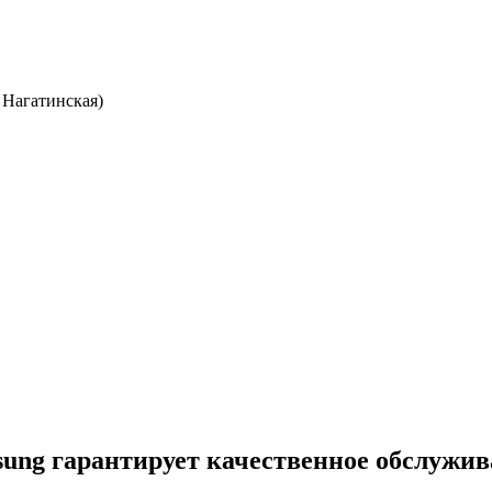
 Нагатинская)
ng гарантирует качественное обслужив