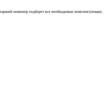
 старший инженер подберет все необходимые комплектующие,