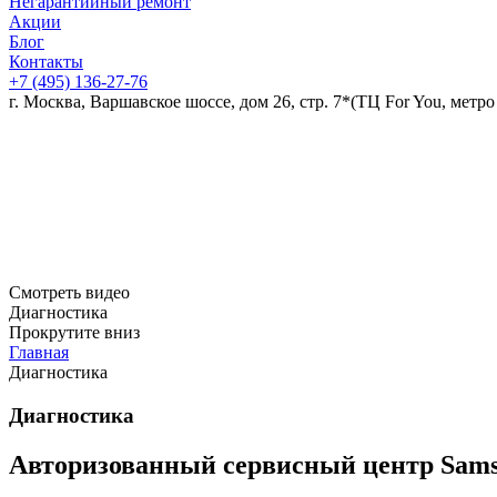
Негарантийный ремонт
Акции
Блог
Контакты
+7 (495)
136-27-76
г. Москва, Варшавское шоссе, дом 26, стр. 7*
(ТЦ For You, метро
Смотреть видео
Диагностика
Прокрутите вниз
Главная
Диагностика
Диагностика
Авторизованный сервисный центр Samsu