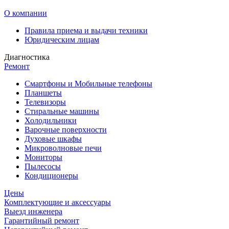
О компании
Правила приема и выдачи техники
Юридическим лицам
Диагностика
Ремонт
Смартфоны и Мобильные телефоны
Планшеты
Телевизоры
Стиральные машины
Холодильники
Варочные поверхности
Духовые шкафы
Микроволновые печи
Мониторы
Пылесосы
Кондиционеры
Цены
Комплектующие и аксессуары
Выезд инженера
Гарантийный ремонт