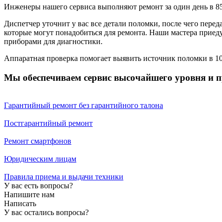
Инженеры нашего сервиса выполняют ремонт за один день в 8
Диспетчер уточнит у вас все детали поломки, после чего пер
которые могут понадобиться для ремонта. Наши мастера приед
приборами для диагностики.
Аппаратная проверка помогает выявить источник поломки в 100
Мы обеспечиваем сервис высочайшего уровня и п
Гарантийный ремонт без гарантийного талона
Постгарантийный ремонт
Ремонт смартфонов
Юридическим лицам
Правила приема и выдачи техники
У вас есть вопросы?
Напишите нам
Написать
У вас остались вопросы?