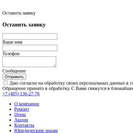
Оставить заявку
Оставить заявку
Ваше имя
Телефон
Сообщение
Отправить
Даю согласие на обработку своих персональных данных в с
Обращение принято в обработку. С Вами свяжутся в ближайшее
+7 (495)
136-27-76
О компании
Ремонт
Цены
Акции
Контакты
Юридическим лицам