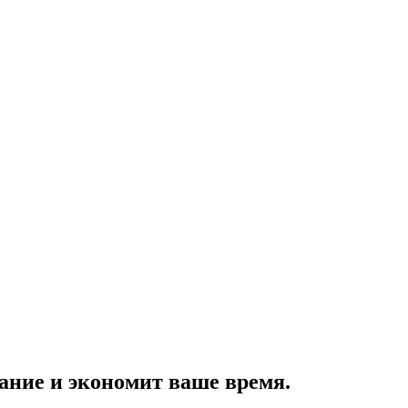
ание и экономит ваше время.