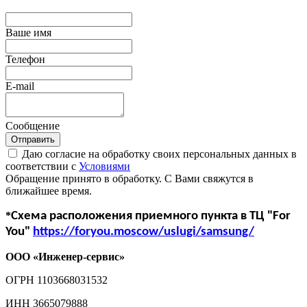
Ваше имя
Телефон
E-mail
Сообщение
Отправить
Даю согласие на обработку своих персональных данных в
соответствии с
Условиями
Обращение принято в обработку. С Вами свяжутся в
ближайшее время.
*
Схема расположения приемного пункта в ТЦ "For
You"
https://foryou.moscow/uslugi/samsung/
ООО «Инженер-сервис»
ОГРН 1103668031532
ИНН 3665079888