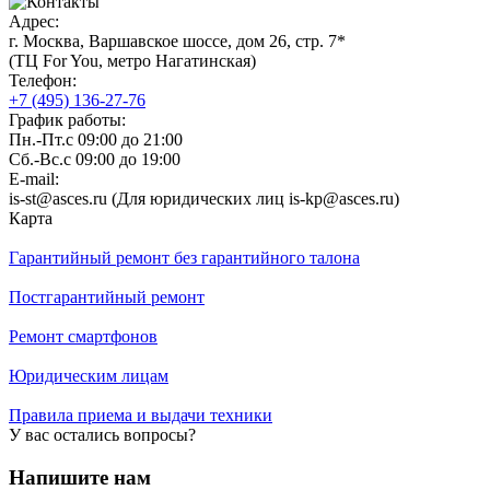
Адрес:
г. Москва, Варшавское шоссе, дом 26, стр. 7*
(ТЦ For You, метро Нагатинская)
Телефон:
+7 (495)
136-27-76
График работы:
Пн.-Пт.
с 09:00 до 21:00
Сб.-Вс.
с 09:00 до 19:00
E-mail:
is-st@asces.ru (Для юридических лиц is-kp@asces.ru)
Карта
Гарантийный ремонт без гарантийного талона
Постгарантийный ремонт
Ремонт смартфонов
Юридическим лицам
Правила приема и выдачи техники
У вас остались вопросы?
Напишите нам