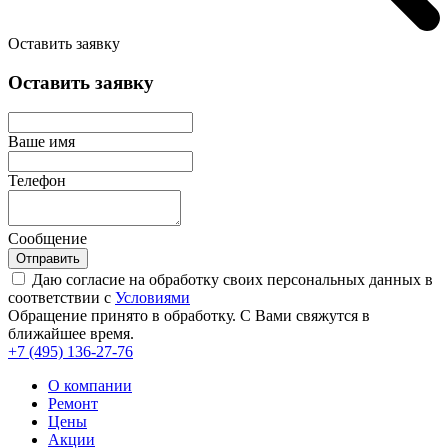
Оставить заявку
Оставить заявку
Ваше имя
Телефон
Сообщение
Отправить
Даю согласие на обработку своих персональных данных в
соответствии с
Условиями
Обращение принято в обработку. С Вами свяжутся в
ближайшее время.
+7 (495)
136-27-76
О компании
Ремонт
Цены
Акции