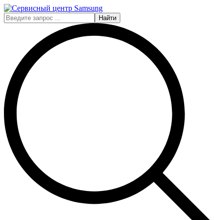
Найти