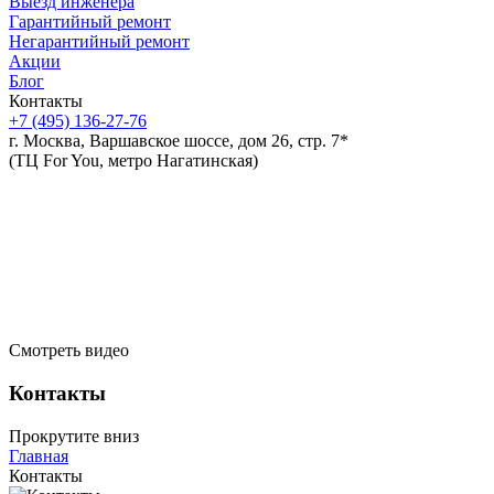
Выезд инженера
Гарантийный ремонт
Негарантийный ремонт
Акции
Блог
Контакты
+7 (495)
136-27-76
г. Москва, Варшавское шоссе, дом 26, стр. 7*
(ТЦ For You, метро Нагатинская)
Смотреть видео
Контакты
Прокрутите вниз
Главная
Контакты