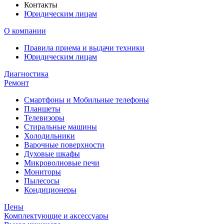
Контакты
Юридическим лицам
О компании
Правила приема и выдачи техники
Юридическим лицам
Диагностика
Ремонт
Смартфоны и Мобильные телефоны
Планшеты
Телевизоры
Стиральные машины
Холодильники
Варочные поверхности
Духовые шкафы
Микроволновые печи
Мониторы
Пылесосы
Кондиционеры
Цены
Комплектующие и аксессуары