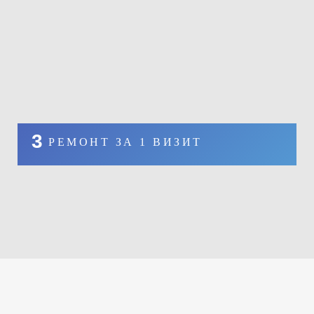
3
РЕМОНТ ЗА 1 ВИЗИТ