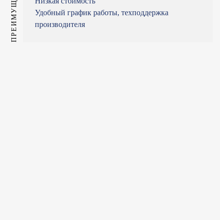
ПРЕИМУЩЕСТВА
Низкая стоимость
Удобный график работы, техподдержка
производителя