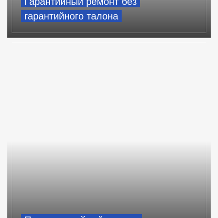
Гарантийный ремонт без
гарантийного талона