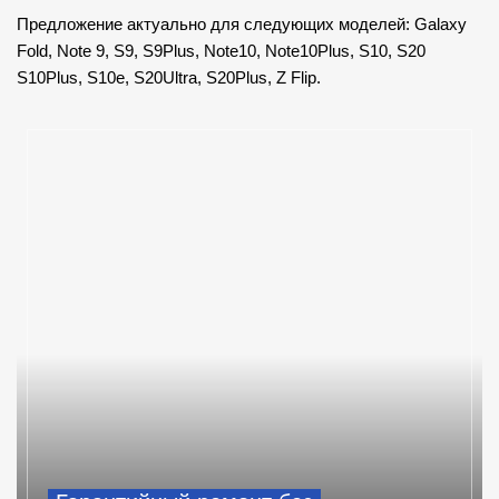
Предложение актуально для следующих моделей: Galaxy
Fold, Note 9, S9, S9Plus, Note10, Note10Plus, S10, S20
S10Plus, S10e, S20Ultra, S20Plus, Z Flip.