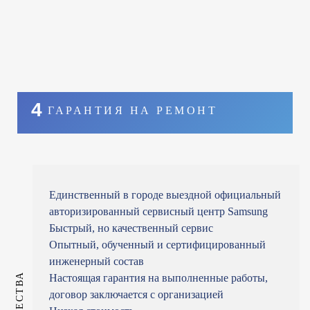
4
ГАРАНТИЯ НА РЕМОНТ
Единственный в городе выездной официальный
авторизированный сервисный центр Samsung
Быстрый, но качественный сервис
Опытный, обученный и сертифицированный
инженерный состав
Настоящая гарантия на выполненные работы,
договор заключается с организацией