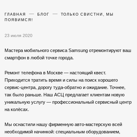
ГЛАВНАЯ
БЛОГ
ТОЛЬКО СВИСТНИ, МЫ
ПОЯВИМСЯ!
23 июля 2020
Мастера мобильного сервиса Samsung отремонтируют ваш
смартфон в любой точке города.
Ремонт телефона в Москве — настоящий квест.
Приходится тратить время и силы на поиск хорошего
сервис-центра, дорогу туда-обратно и ожидание. Точнее,
так было раньше. Наш АСЦ предлагает клиентам новую
уникальную услугу — профессиональный сервисный центр
на колёсах.
Мы оснастили нашу фирменную авто-мастерскую всей
необходимой начинкой: специальным оборудованием,