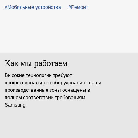
#Мобильные устройства
#Ремонт
Как мы работаем
Высокие технологии требуют
профессионального оборудования - наши
производственные зоны оснащены в
полном соответствии требованиям
Samsung