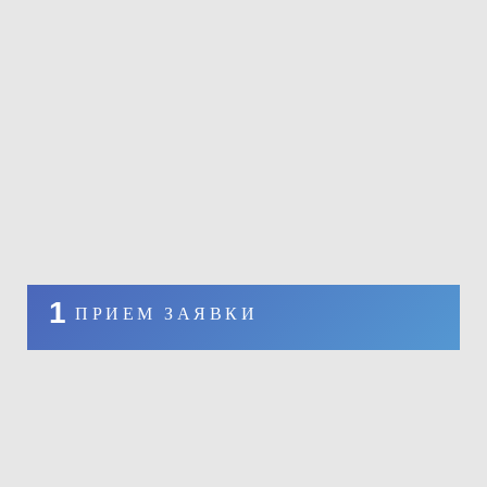
1
ПРИЕМ ЗАЯВКИ