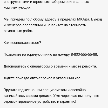
инструментами и огромным набором оригинальных
комплектующих.
Мы приедем по любому адресу в пределах МКАДа. Выезд
инженеров бесплатный и не влияет на стоимость
ремонтных работ.
Как воспользоваться?
Позвоните на горячую линию по номеру 8-800-555-55-88.
Договоритесь с оператором о времени и месте ремонта.
Ждите приезда авто-сервиса в указанный час.
Вручите гаджет нашим специалистам и спокойно
занимайтесь своими делами. Уже через час вы получите
отремонтированное устройство и гарантию!