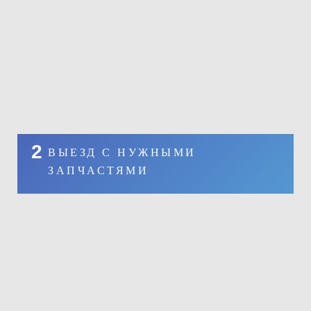
2
ВЫЕЗД С НУЖНЫМИ
ЗАПЧАСТЯМИ