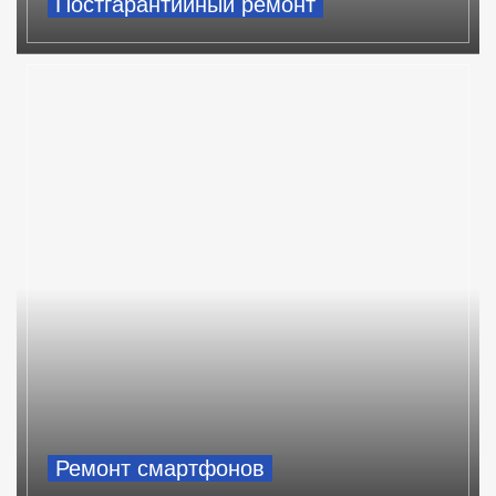
Постгарантийный ремонт
Ремонт смартфонов