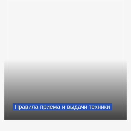
Правила приема и выдачи техники