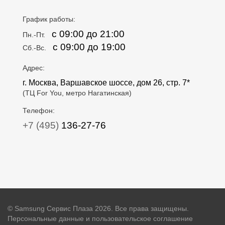
График работы:
с 09:00 до 21:00
Пн.-Пт.
с 09:00 до 19:00
Сб.-Вс.
Адрес:
г. Москва, Варшавское шоссе, дом 26, стр. 7*
(ТЦ For You, метро Нагатинская)
Телефон:
+7 (495)
136-27-76
© Samsung Сервис Плаза 2026. Все права защищены.
Персональные данные и пользовательское соглашение