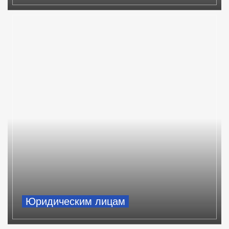
Юридическим лицам