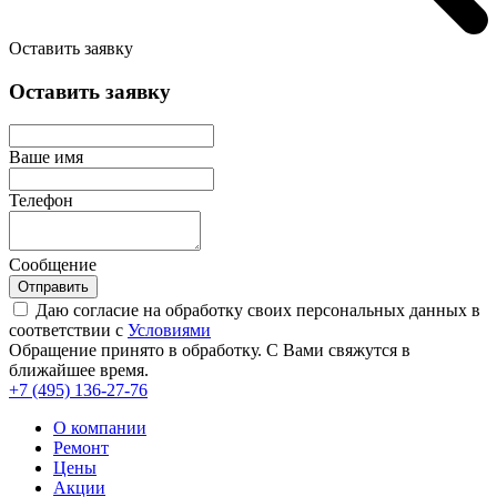
Оставить заявку
Оставить заявку
Ваше имя
Телефон
Сообщение
Отправить
Даю согласие на обработку своих персональных данных в
соответствии с
Условиями
Обращение принято в обработку. С Вами свяжутся в
ближайшее время.
+7 (495)
136-27-76
О компании
Ремонт
Цены
Акции