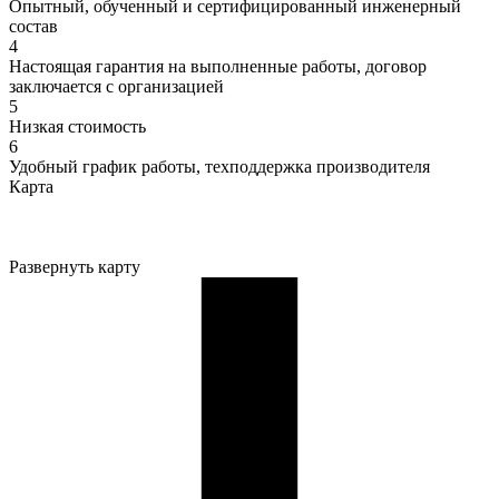
Опытный, обученный и сертифицированный инженерный
состав
4
Настоящая гарантия на выполненные работы, договор
заключается с организацией
5
Низкая стоимость
6
Удобный график работы, техподдержка производителя
Карта
Развернуть карту