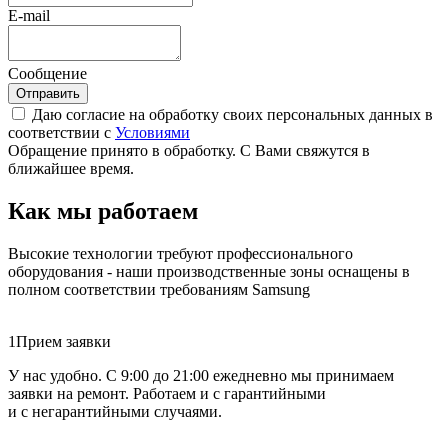
E-mail
Сообщение
Отправить
Даю согласие на обработку своих персональных данных в
соответствии с
Условиями
Обращение принято в обработку. С Вами свяжутся в
ближайшее время.
Как мы работаем
Высокие технологии требуют профессионального
оборудования - наши производственные зоны оснащены в
полном соответствии требованиям Samsung
1
Прием заявки
У нас удобно. С 9:00 до 21:00 ежедневно мы принимаем
заявки на ремонт. Работаем и с гарантийными
и с негарантийными случаями.