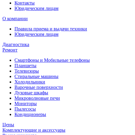
Контакты
Юридическим лицам
О компании
Правила приема и выдачи техники
Юридическим лицам
Диагностика
Ремонт
Смартфоны и Мобильные телефоны
Планшеты
Телевизоры
Стиральные машины
Холодильники
Варочные поверхности
Духовые шкафы
Микроволновые печи
Мониторы
Пылесосы
Кондиционеры
Цены
Комплектующие и аксессуары