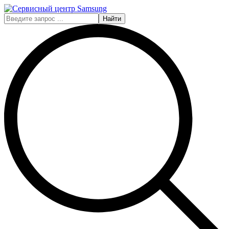
Найти