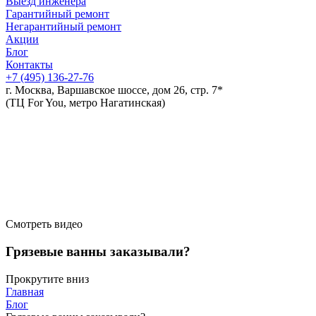
Выезд инженера
Гарантийный ремонт
Негарантийный ремонт
Акции
Блог
Контакты
+7 (495)
136-27-76
г. Москва, Варшавское шоссе, дом 26, стр. 7*
(ТЦ For You, метро Нагатинская)
Смотреть видео
Грязевые ванны заказывали?
Прокрутите вниз
Главная
Блог