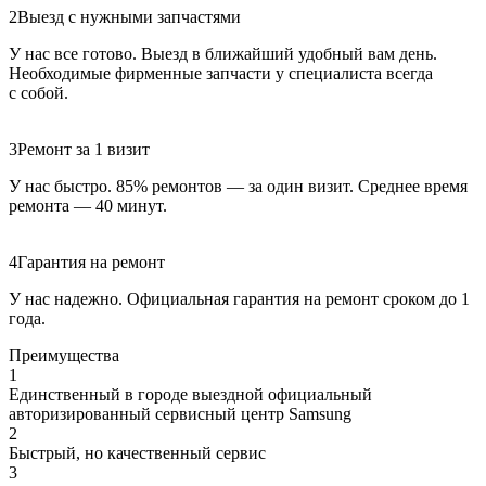
2
Выезд с нужными запчастями
У нас все готово. Выезд в ближайший удобный вам день.
Необходимые фирменные запчасти у специалиста всегда
с собой.
3
Ремонт за 1 визит
У нас быстро. 85% ремонтов — за один визит. Среднее время
ремонта — 40 минут.
4
Гарантия на ремонт
У нас надежно. Официальная гарантия на ремонт сроком до 1
года.
Преимущества
1
Единственный в городе выездной официальный
авторизированный сервисный центр Samsung
2
Быстрый, но качественный сервис
3