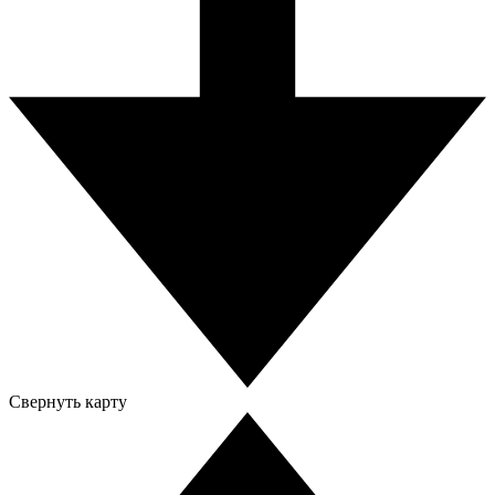
Свернуть карту