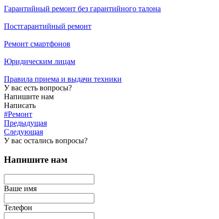
Гарантийный ремонт без гарантийного талона
Постгарантийный ремонт
Ремонт смартфонов
Юридическим лицам
Правила приема и выдачи техники
У вас есть вопросы?
Напишите нам
Написать
#Ремонт
Предыдущая
Следующая
У вас остались вопросы?
Напишите нам
Ваше имя
Телефон