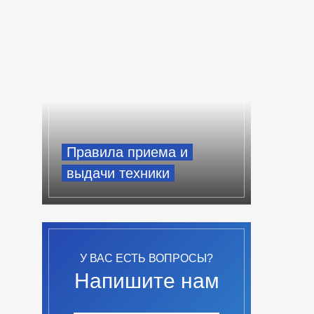
Правила приема и
выдачи техники
У ВАС ЕСТЬ ВОПРОСЫ?
Напишите нам