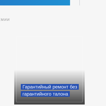
ЕМИИ
Гарантийный ремонт без
гарантийного талона