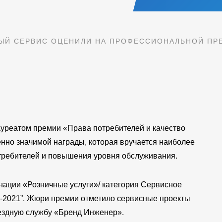
ЫЙ СЕРВИС ОЦЕНИЛИ НА ПРОФЕССИОНАЛЬНОЙ ПР
ауреатом премии «Права потребителей и качество
но значимой награды, которая вручается наиболее
требителей и повышения уровня обслуживания.
нации «Розничные услуги»/ категория Сервисное
-2021”. Жюри премии отметило сервисные проекты
ездную службу «Бренд Инженер».