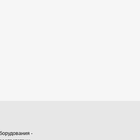
борудования -