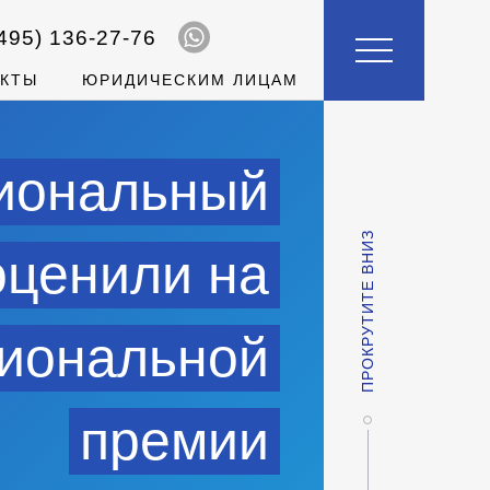
495)
136-27-76
АКТЫ
ЮРИДИЧЕСКИМ ЛИЦАМ
иональный
ПРОКРУТИТЕ ВНИЗ
оценили на
иональной
премии