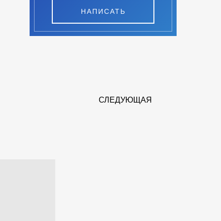
НАПИСАТЬ
СЛЕДУЮЩАЯ