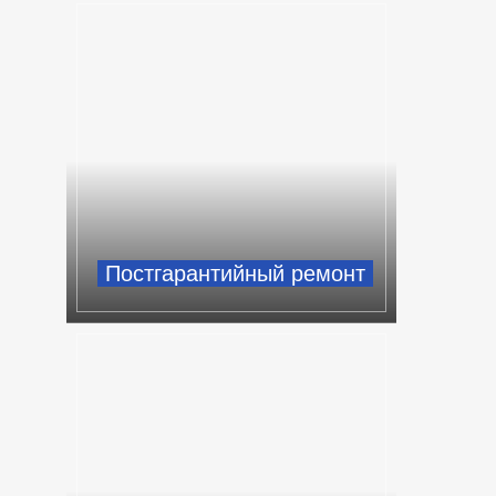
Постгарантийный ремонт