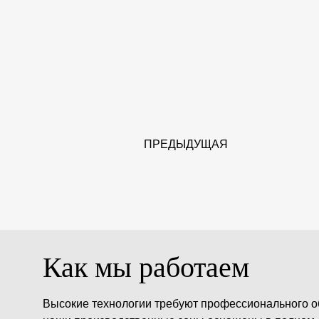
ПРЕДЫДУЩАЯ
Как мы работаем
Высокие технологии требуют профессионального о