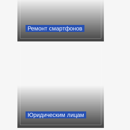
Ремонт смартфонов
Юридическим лицам