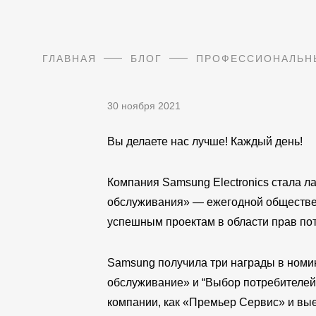
ГЛАВНАЯ
БЛОГ
ПРОФЕССИОНАЛЬН
30 ноября 2021
Вы делаете нас лучше! Каждый день!
Компания Samsung Electronics стала л
обслуживания» — ежегодной обществен
успешным проектам в области прав по
Samsung получила три награды в номи
обслуживание» и “Выбор потребителей
компании, как «Премьер Сервис» и вы