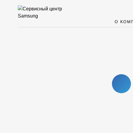
О КОМ