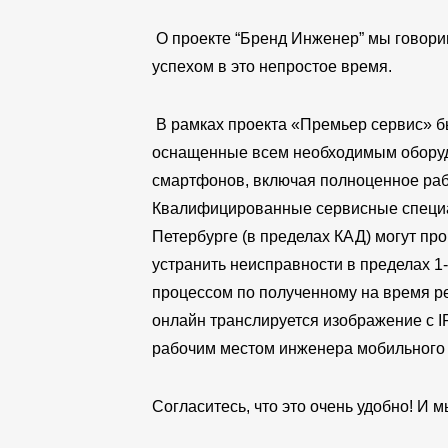
О проекте “Бренд Инженер” мы говори
успехом в это непростое время.
В рамках проекта «Премьер сервис» 
оснащенные всем необходимым оборуд
смартфонов, включая полноценное рабо
Квалифицированные сервисные специа
Петербурге (в пределах КАД) могут про
устранить неисправности в пределах 1-
процессом по полученному на время р
онлайн транслируется изображение с 
рабочим местом инженера мобильного 
Согласитесь, что это очень удобно! И м