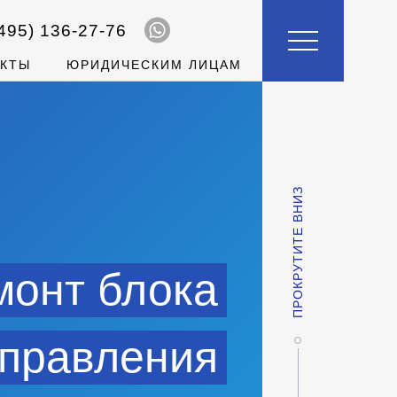
495)
136-27-76
АКТЫ
ЮРИДИЧЕСКИМ ЛИЦАМ
ПРОКРУТИТЕ ВНИЗ
монт блока
правления