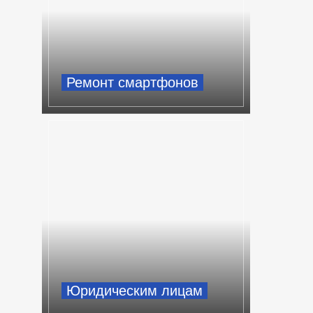
Ремонт смартфонов
Юридическим лицам