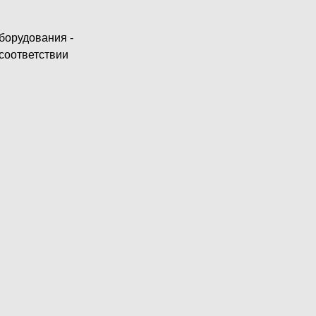
борудования -
соответствии