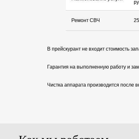
ру
Ремонт СВЧ
2
В прейскурант не входит стоимость за
Гарантия на выполненную работу и зам
Чистка аппарата производится после в