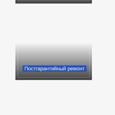
Постгарантийный ремонт