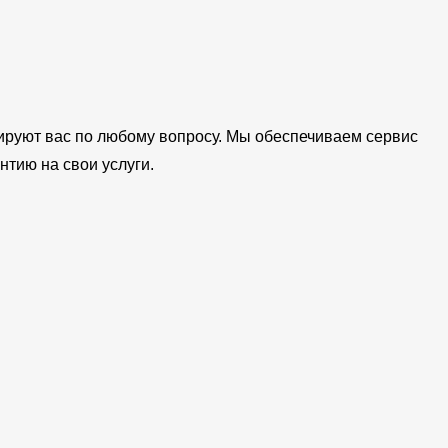
ируют вас по любому вопросу. Мы обеспечиваем сервис
нтию на свои услуги.