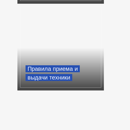
Правила приема и
выдачи техники