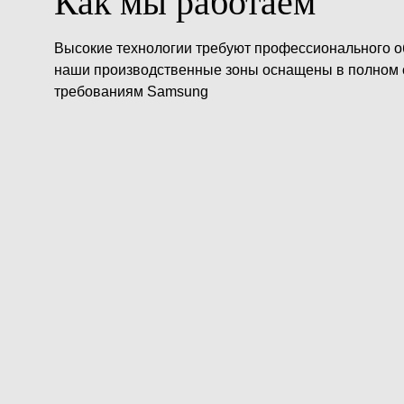
Как мы работаем
Высокие технологии требуют профессионального о
наши производственные зоны оснащены в полном 
требованиям Samsung