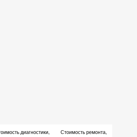
оимость диагностики,
Стоимость ремонта,