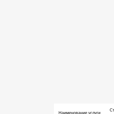
Ст
Наименование услуги