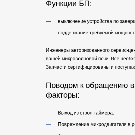
Функции БП:
выключение устройства по завер
поддержание требуемой мощност
Инженеры авторизованного сервис-цен
вашей микроволновой печи. Все необх
Запчасти сертифицированы и поступаю
Поводом к обращению в
факторы:
Выход из строя таймера.
Повреждение микродвигателя в ре