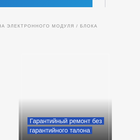
А ЭЛЕКТРОННОГО МОДУЛЯ / БЛОКА
Гарантийный ремонт без
гарантийного талона