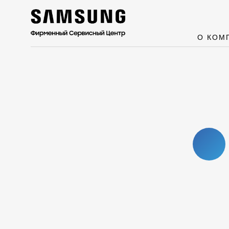
О КОМ