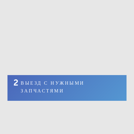
2
ВЫЕЗД С НУЖНЫМИ
ЗАПЧАСТЯМИ