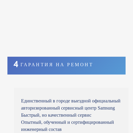
4
ГАРАНТИЯ НА РЕМОНТ
Единственный в городе выездной официальный
авторизированный сервисный центр Samsung
Быстрый, но качественный сервис
Опытный, обученный и сертифицированный
инженерный состав