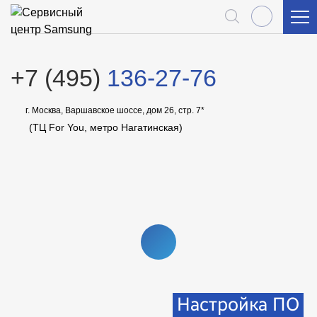
+7 (495)
136-27-76
г. Москва, Варшавское шоссе, дом 26, стр. 7*
(ТЦ For You, метро Нагатинская)
СМОТРЕТЬ
ВИДЕО
Настройка ПО