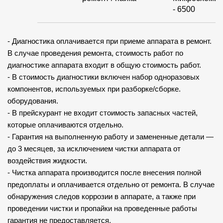
- 6500
- Диагностика оплачивается при приеме аппарата в ремонт.
В случае проведения ремонта, стоимость работ по
диагностике аппарата входит в общую стоимость работ.
- В стоимость диагностики включен набор одноразовых
компонентов, используемых при разборке/сборке.
оборудования.
- В прейскурант не входит стоимость запасных частей,
которые оплачиваются отдельно.
- Гарантия на выполненную работу и замененные детали —
до 3 месяцев, за исключением чистки аппарата от
воздействия жидкости.
- Чистка аппарата производится после внесения полной
предоплаты и оплачивается отдельно от ремонта. В случае
обнаружения следов коррозии в аппарате, а также при
проведении чистки и пропайки на проведенные работы
гарантия не предоставляется.