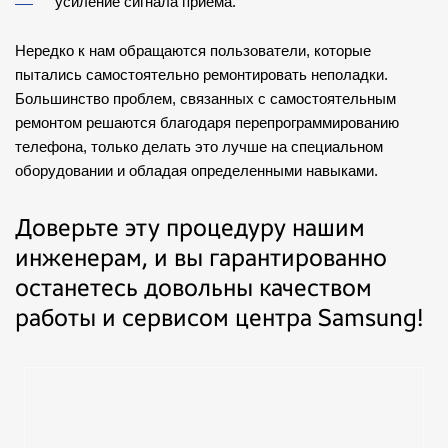
усиление сигнала приема.
Нередко к нам обращаются пользователи, которые
пытались самостоятельно ремонтировать неполадки.
Большинство проблем, связанных с самостоятельным
ремонтом решаются благодаря перепрограммированию
телефона, только делать это лучше на специальном
оборудовании и обладая определенными навыками.
Доверьте эту процедуру нашим
инженерам, и вы гарантированно
останетесь довольны качеством
работы и сервисом центра Samsung!