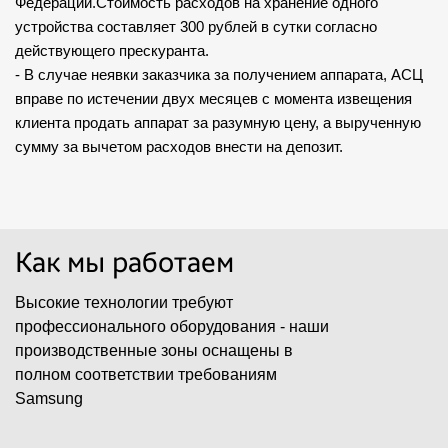
Федерации.Стоимость расходов на хранение одного
устройства составляет 300 рублей в сутки согласно
действующего прескуранта.
- В случае неявки заказчика за получением аппарата, АСЦ
вправе по истечении двух месяцев с момента извещения
клиента продать аппарат за разумную цену, а вырученную
сумму за вычетом расходов внести на депозит.
Как мы работаем
Высокие технологии требуют
профессионального оборудования - наши
производственные зоны оснащены в
полном соответствии требованиям
Samsung