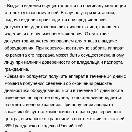
- Выдача изделия осуществляется по оригиналу квитанции
и только указанному в ней. В случае утери квитанции,
выдача изделия производится при предъявлении
документов, удостоверяющих личность лица, сдавшего
изделие, и его письменного заявления. Отсутствие
документов является основанием для отказа в выдаче
оборудования. При невозможности лично забрать аппарат
из ремонта его передача может быть осуществлена иному
лицу при наличии доверенности от владельца и паспорта
гражданина.
- Заказчик обязуется получить аппарат в течение 14 дней с
момента получения сведений об окончании ремонта/
диагностики оборудования. Если в течение 14 дней после
извещения аппарат не получен, то последний передается
на ответственное хранение. При получении аппарата
заказчик обязуется компенсировать расходы сервисного
центра, связанные с хранением в соответствии со статьей
899 Гражданского кодекса Российской