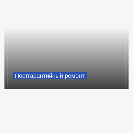
Постгарантийный ремонт