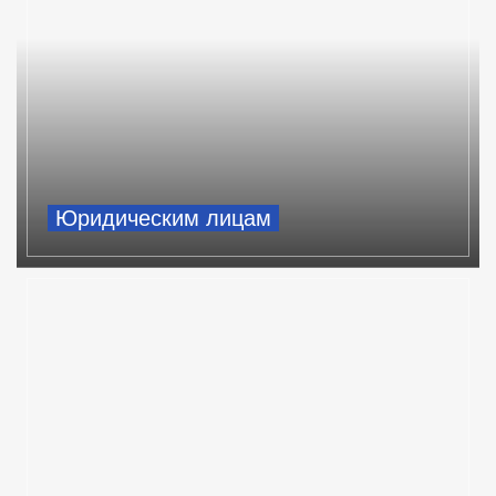
Юридическим лицам