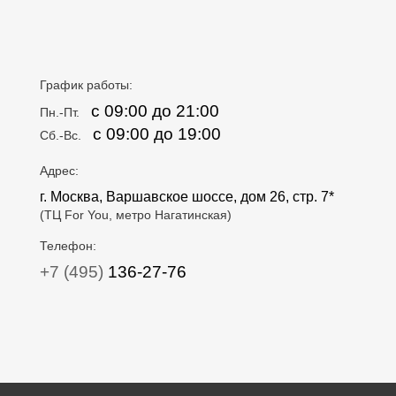
График работы:
с 09:00 до 21:00
Пн.-Пт.
с 09:00 до 19:00
Сб.-Вс.
Адрес:
г. Москва, Варшавское шоссе, дом 26, стр. 7*
(ТЦ For You, метро Нагатинская)
Телефон:
+7 (495)
136-27-76