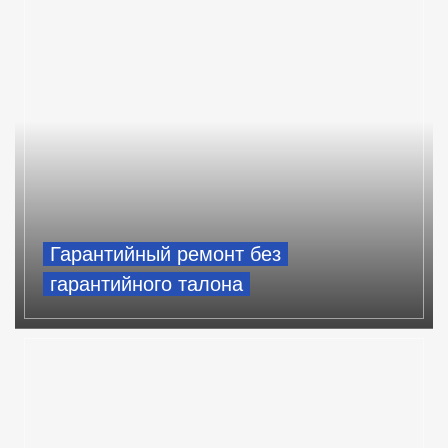
Гарантийный ремонт без
гарантийного талона