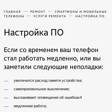
ГЛАВНАЯ
РЕМОНТ
СМАРТФОНЫ И МОБИЛЬНЫЕ
ТЕЛЕФОНЫ
УСЛУГИ РЕМОНТА
НАСТРОЙКА ПО
Настройка ПО
Если со временем ваш телефон
стал работать медленно, или вы
заметили следующие неполадки:
увеличился расход памяти устройства;
самопроизвольное выключение;
выскакивают оповещения об ошибках4
медленная работа;