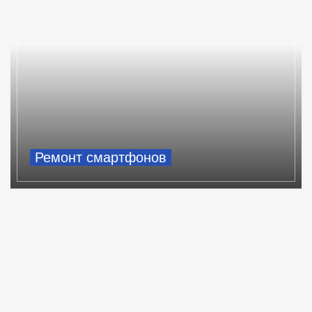
Ремонт смартфонов