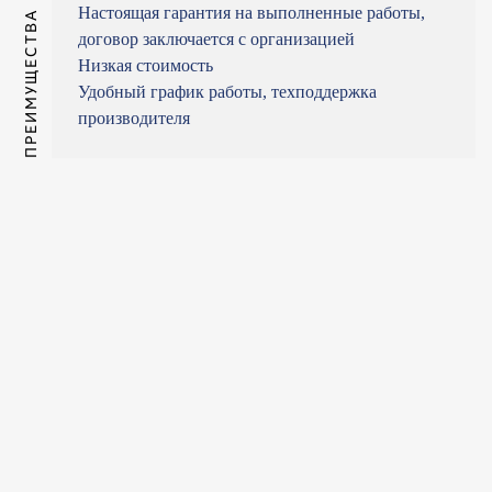
Настоящая гарантия на выполненные работы,
ПРЕИМУЩЕСТВА
договор заключается с организацией
Низкая стоимость
Удобный график работы, техподдержка
производителя