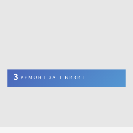
3
РЕМОНТ ЗА 1 ВИЗИТ