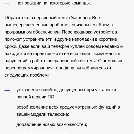
нет реакции на некоторые команды.
Обратитесь в
сервисный центр Samsung.
Все
вышеперечисленные проблемы связаны со сбоем в
программном обеспечении. Перепрошивка устройства
поможет устранить эти и другие неполадки в короткие
сроки. Даже если ваш телефон куплен совсем недавно и
находится на гарантии – это не исключает возможность
нарушений в работе операционной системы. С помощью
перепрограммирования телефона вы избавитесь от
следующих проблем:
устранение ошибок, допущенных при установки
ранней версии ПО;
возобновление всех предусмотренных функций в
вашей модели телефона;
добавление новых возможностей;