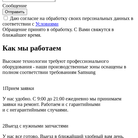
Сообщение
Отправить
Даю согласие на обработку своих персональных данных в
соответствии с
Условиями
Обращение принято в обработку. С Вами свяжутся в
ближайшее время.
Как мы работаем
Высокие технологии требуют профессионального
оборудования - наши производственные зоны оснащены в
полном соответствии требованиям Samsung
1
Прием заявки
У нас удобно. С 9:00 до 21:00 ежедневно мы принимаем
заявки на ремонт. Работаем и с гарантийными
и с негарантийными случаями.
2
Выезд с нужными запчастями
У нас все готово. Выезд в ближайший удобный вам день.