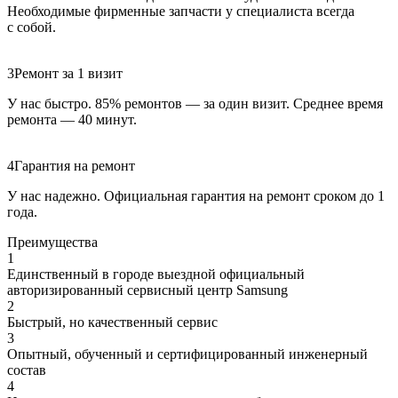
Необходимые фирменные запчасти у специалиста всегда
с собой.
3
Ремонт за 1 визит
У нас быстро. 85% ремонтов — за один визит. Среднее время
ремонта — 40 минут.
4
Гарантия на ремонт
У нас надежно. Официальная гарантия на ремонт сроком до 1
года.
Преимущества
1
Единственный в городе выездной официальный
авторизированный сервисный центр Samsung
2
Быстрый, но качественный сервис
3
Опытный, обученный и сертифицированный инженерный
состав
4