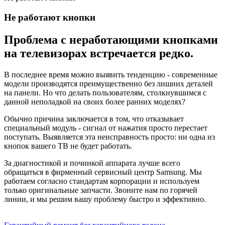
Не работают кнопки
Проблема с неработающими кнопками
на телевизорах встречается редко.
В последнее время можно выявить тенденцию - современные
модели производятся преимущественно без лишних деталей
на панели. Но что делать пользователям, столкнувшимся с
данной неполадкой на своих более ранних моделях?
Обычно причина заключается в том, что отказывает
специальный модуль - сигнал от нажатия просто перестает
поступать. Выявляется эта неисправность просто: ни одна из
кнопок вашего ТВ не будет работать.
За диагностикой и починкой аппарата лучше всего
обращаться в фирменный сервисный центр Samsung. Мы
работаем согласно стандартам корпорации и используем
только оригинальные запчасти. Звоните нам по горячей
линии, и мы решим вашу проблему быстро и эффективно.