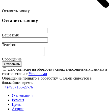
Оставить заявку
Оставить заявку
Ваше имя
Телефон
Сообщение
Отправить
Даю согласие на обработку своих персональных данных в
соответствии с
Условиями
Обращение принято в обработку. С Вами свяжутся в
ближайшее время.
+7 (495)
136-27-76
О компании
Ремонт
Цены
Акции