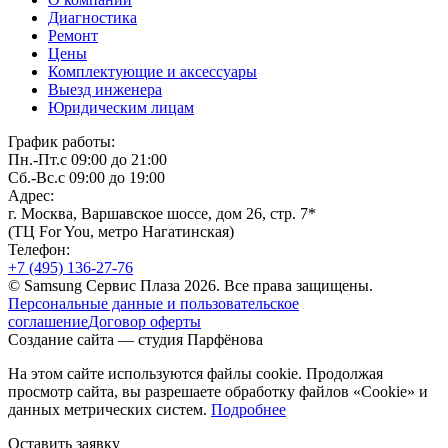
Диагностика
Ремонт
Цены
Комплектующие и аксессуары
Выезд инженера
Юридическим лицам
График работы:
Пн.-Пт.
с 09:00 до 21:00
Сб.-Вс.
с 09:00 до 19:00
Адрес:
г. Москва, Варшавское шоссе, дом 26, стр. 7*
(ТЦ For You, метро Нагатинская)
Телефон:
+7 (495)
136-27-76
© Samsung Сервис Плаза 2026. Все права защищены.
Персональные данные и пользовательское
соглашение
Договор оферты
Создание сайта — студия Парфёнова
На этом сайте используются файлы cookie. Продолжая
просмотр сайта, вы разрешаете
обработку файлов «Cookie» и
данных метрических систем
.
Подробнее
Оставить заявку