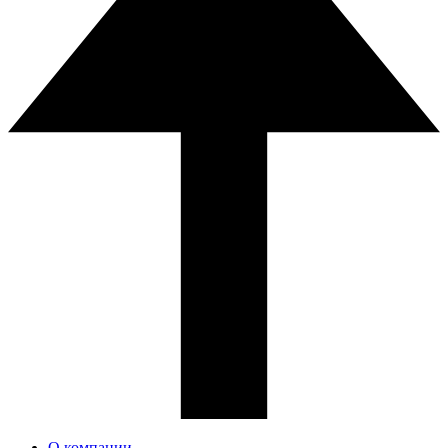
О компании