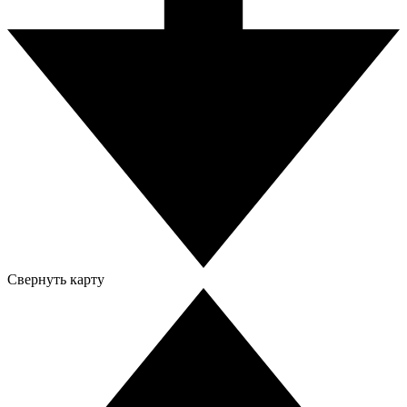
Свернуть карту