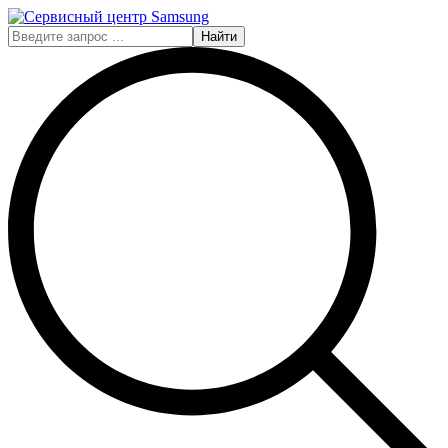
Найти