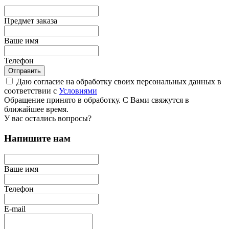
Предмет заказа
Ваше имя
Телефон
Отправить
Даю согласие на обработку своих персональных данных в
соответствии с
Условиями
Обращение принято в обработку. С Вами свяжутся в
ближайшее время.
У вас остались вопросы?
Напишите нам
Ваше имя
Телефон
E-mail