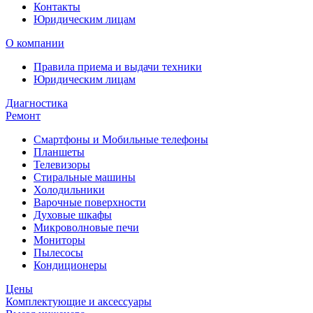
Контакты
Юридическим лицам
О компании
Правила приема и выдачи техники
Юридическим лицам
Диагностика
Ремонт
Смартфоны и Мобильные телефоны
Планшеты
Телевизоры
Стиральные машины
Холодильники
Варочные поверхности
Духовые шкафы
Микроволновые печи
Мониторы
Пылесосы
Кондиционеры
Цены
Комплектующие и аксессуары