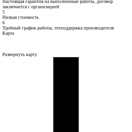
Настоящая гарантия на выполненные работы, договор
заключается с организацией
5
Низкая стоимость
6
Удобный график работы, техподдержка производителя
Карта
Развернуть карту