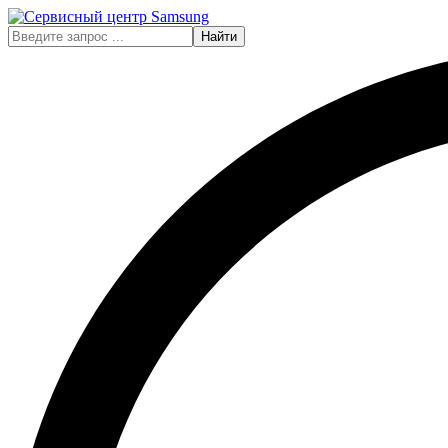
Найти