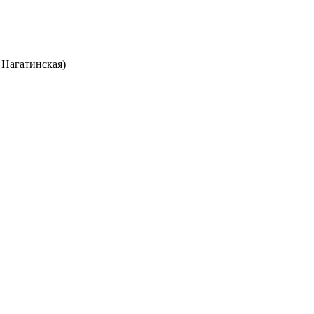
 Нагатинская)