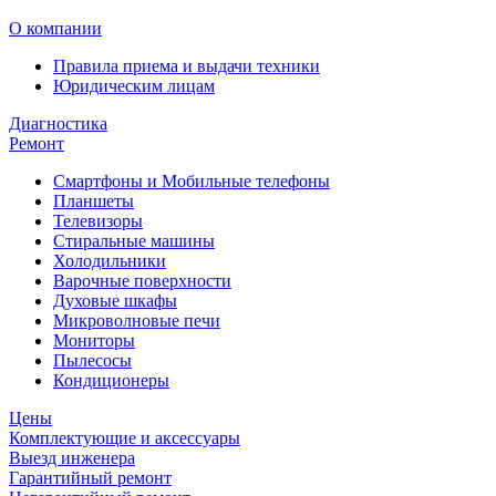
О компании
Правила приема и выдачи техники
Юридическим лицам
Диагностика
Ремонт
Смартфоны и Мобильные телефоны
Планшеты
Телевизоры
Стиральные машины
Холодильники
Варочные поверхности
Духовые шкафы
Микроволновые печи
Мониторы
Пылесосы
Кондиционеры
Цены
Комплектующие и аксессуары
Выезд инженера
Гарантийный ремонт