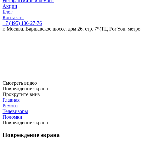
Негарантийный ремонт
Акции
Блог
Контакты
+7 (495)
136-27-76
г. Москва, Варшавское шоссе, дом 26, стр. 7*
(ТЦ For You, метро
Смотреть видео
Повреждение экрана
Прокрутите вниз
Главная
Ремонт
Телевизоры
Поломки
Повреждение экрана
Повреждение экрана