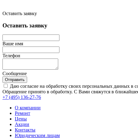
Оставить заявку
Оставить заявку
Ваше имя
Телефон
Сообщение
Отправить
Даю согласие на обработку своих персональных данных в с
Обращение принято в обработку. С Вами свяжутся в ближайшее
+7 (495)
136-27-76
О компании
Ремонт
Цены
Акции
Контакты
Юридическим лицам